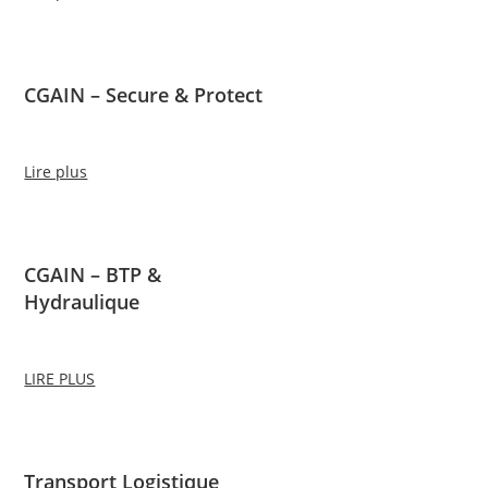
CGAIN – Secure & Protect
Lire plus
CGAIN – BTP &
Hydraulique
LIRE PLUS
Transport Logistique