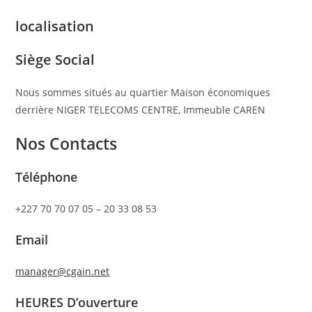
localisation
Siège Social
Nous sommes situés au quartier Maison économiques
derrière NIGER TELECOMS CENTRE, Immeuble CAREN
Nos Contacts
Téléphone
+227 70 70 07 05 – 20 33 08 53
Email
manager@cgain.net
HEURES D’ouverture