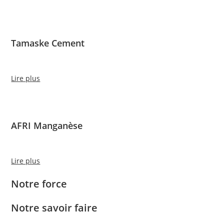
Tamaske Cement
Lire plus
AFRI Manganèse
Lire plus
Notre force
Notre savoir faire