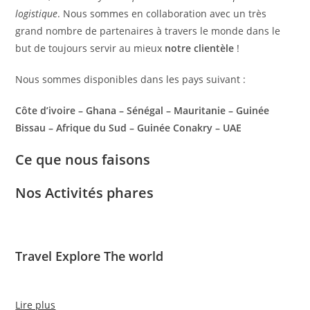
logistique
. Nous sommes en collaboration avec un très
grand nombre de partenaires à travers le monde dans le
but de toujours servir au mieux
notre clientèle
!
Nous sommes disponibles dans les pays suivant :
Côte d’ivoire – Ghana – Sénégal – Mauritanie – Guinée
Bissau – Afrique du Sud – Guinée Conakry – UAE
Ce que nous faisons
Nos Activités phares
Travel Explore The world
Lire plus