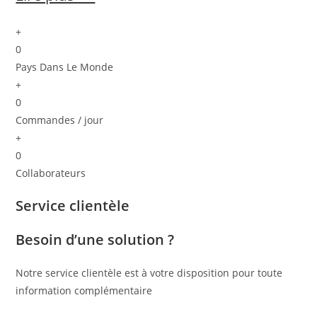
+
0
Pays Dans Le Monde
+
0
Commandes / jour
+
0
Collaborateurs
Service clientèle
Besoin d’une solution ?
Notre service clientèle est à votre disposition pour toute
information complémentaire