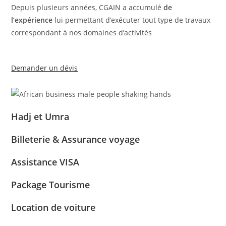
Depuis plusieurs années, CGAIN a accumulé
de
l’expérience
lui permettant d’exécuter tout type de travaux
correspondant à nos domaines d’activités
Demander un dévis
Hadj et Umra
Billeterie & Assurance voyage
Assistance VISA
Package Tourisme
Location de voiture