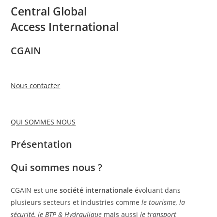
Central Global
Access International
CGAIN
Nous contacter
QUI SOMMES NOUS
Présentation
Qui sommes nous ?
CGAIN est une
société internationale
évoluant dans
plusieurs secteurs et industries comme
le tourisme, la
sécurité, le BTP & Hydraulique
mais aussi
le transport