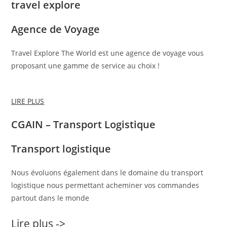
travel explore
Agence de Voyage
Travel Explore The World est une agence de voyage vous
proposant une gamme de service au choix !
LIRE PLUS
CGAIN – Transport Logistique
Transport logistique
Nous évoluons également dans le domaine du transport
logistique nous permettant acheminer vos commandes
partout dans le monde
Lire plus ->