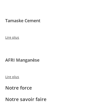
Tamaske Cement
Lire plus
AFRI Manganèse
Lire plus
Notre force
Notre savoir faire