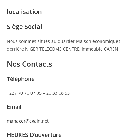
localisation
Siège Social
Nous sommes situés au quartier Maison économiques
derrière NIGER TELECOMS CENTRE, Immeuble CAREN
Nos Contacts
Téléphone
+227 70 70 07 05 – 20 33 08 53
Email
manager@cgain.net
HEURES D’ouverture