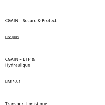
CGAIN – Secure & Protect
Lire plus
CGAIN – BTP &
Hydraulique
LIRE PLUS
Transport Logistique