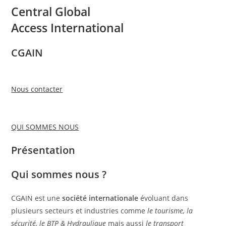
Central Global
Access International
CGAIN
Nous contacter
QUI SOMMES NOUS
Présentation
Qui sommes nous ?
CGAIN est une
société internationale
évoluant dans
plusieurs secteurs et industries comme
le tourisme, la
sécurité, le BTP & Hydraulique
mais aussi
le transport