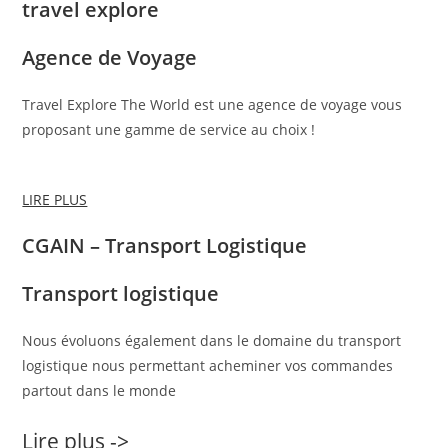
travel explore
Agence de Voyage
Travel Explore The World est une agence de voyage vous
proposant une gamme de service au choix !
LIRE PLUS
CGAIN – Transport Logistique
Transport logistique
Nous évoluons également dans le domaine du transport
logistique nous permettant acheminer vos commandes
partout dans le monde
Lire plus ->