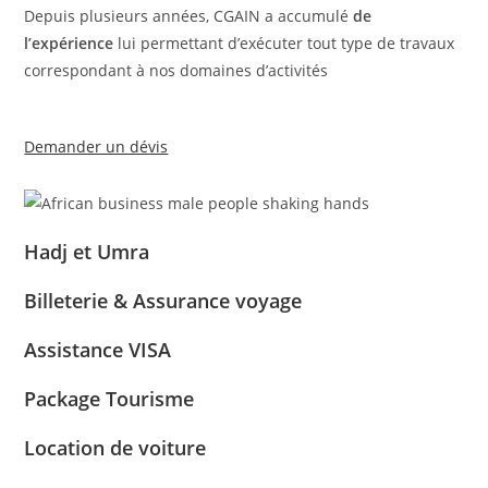
Depuis plusieurs années, CGAIN a accumulé
de
l’expérience
lui permettant d’exécuter tout type de travaux
correspondant à nos domaines d’activités
Demander un dévis
Hadj et Umra
Billeterie & Assurance voyage
Assistance VISA
Package Tourisme
Location de voiture