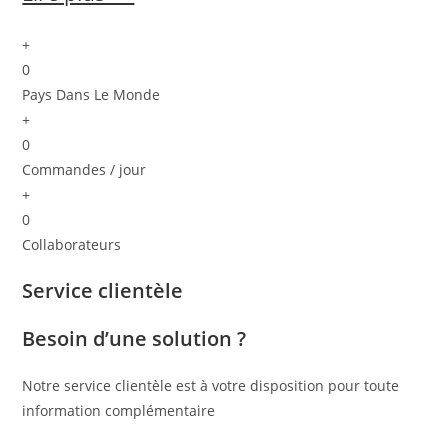
+
0
Pays Dans Le Monde
+
0
Commandes / jour
+
0
Collaborateurs
Service clientèle
Besoin d’une solution ?
Notre service clientèle est à votre disposition pour toute
information complémentaire