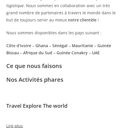
logistique
. Nous sommes en collaboration avec un très
grand nombre de partenaires à travers le monde dans le
but de toujours servir au mieux
notre clientèle
!
Nous sommes disponibles dans les pays suivant :
Côte d’ivoire – Ghana – Sénégal – Mauritanie – Guinée
Bissau – Afrique du Sud – Guinée Conakry – UAE
Ce que nous faisons
Nos Activités phares
Travel Explore The world
Lire plus