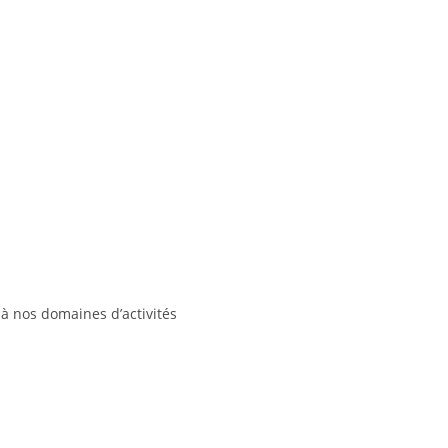
à nos domaines d’activités