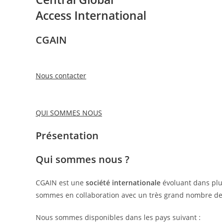
Access International
CGAIN
Nous contacter
QUI SOMMES NOUS
Présentation
Qui sommes nous ?
CGAIN est une
société internationale
évoluant dans plu
sommes en collaboration avec un très grand nombre de 
Nous sommes disponibles dans les pays suivant :