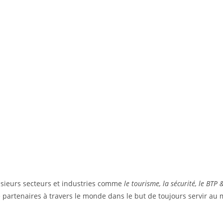
sieurs secteurs et industries comme
le tourisme, la sécurité, le BTP
partenaires à travers le monde dans le but de toujours servir au