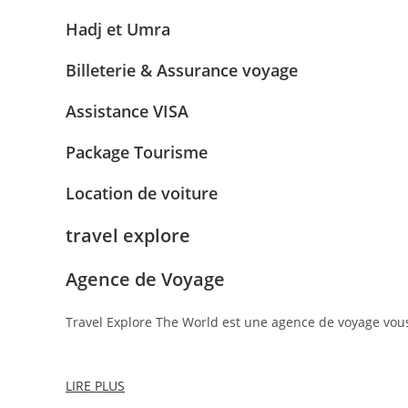
Hadj et Umra
Billeterie & Assurance voyage
Assistance VISA
Package Tourisme
Location de voiture
travel explore
Agence de Voyage
Travel Explore The World est une agence de voyage vou
LIRE PLUS