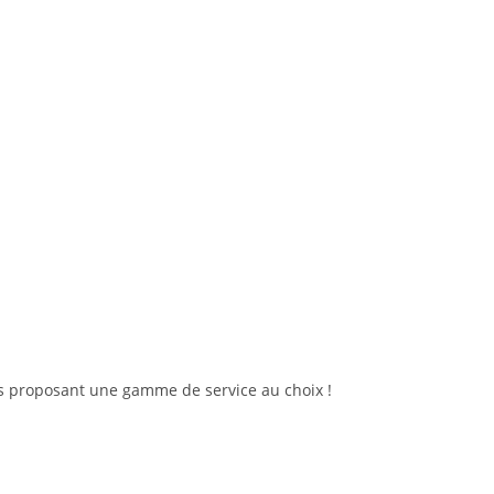
s proposant une gamme de service au choix !