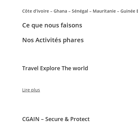
Côte d’ivoire – Ghana – Sénégal – Mauritanie – Guinée
Ce que nous faisons
Nos Activités phares
Travel Explore The world
Lire plus
CGAIN – Secure & Protect