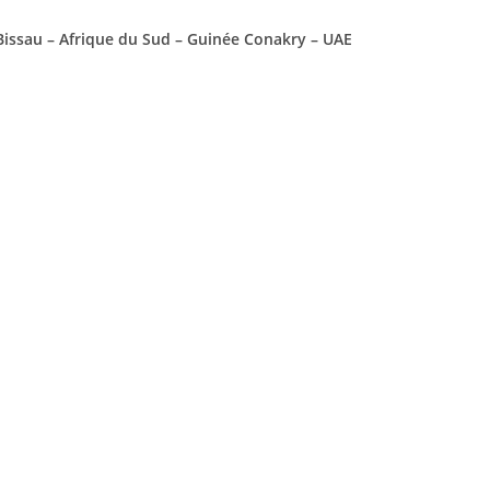
 Bissau – Afrique du Sud – Guinée Conakry – UAE