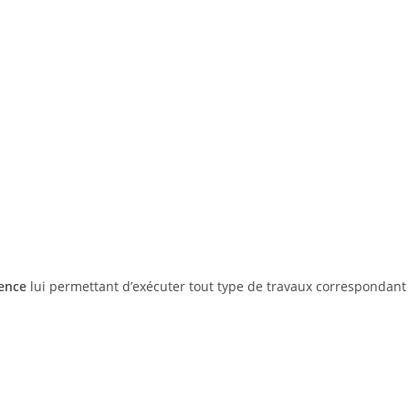
ience
lui permettant d’exécuter tout type de travaux correspondant 