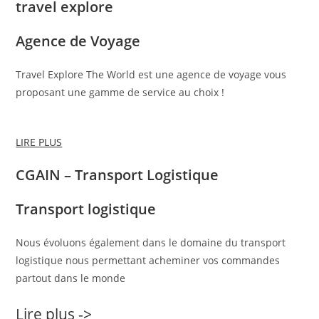
travel explore
Agence de Voyage
Travel Explore The World est une agence de voyage vous
proposant une gamme de service au choix !
LIRE PLUS
CGAIN – Transport Logistique
Transport logistique
Nous évoluons également dans le domaine du transport
logistique nous permettant acheminer vos commandes
partout dans le monde
Lire plus ->