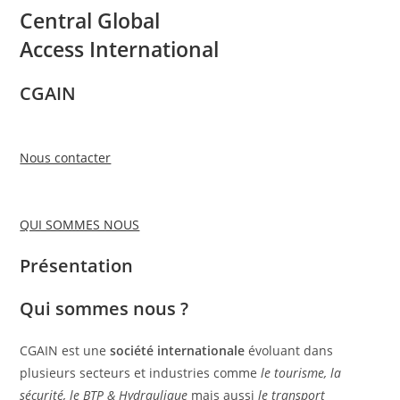
Central Global
Access International
CGAIN
Nous contacter
QUI SOMMES NOUS
Présentation
Qui sommes nous ?
CGAIN est une
société internationale
évoluant dans
plusieurs secteurs et industries comme
le tourisme, la
sécurité, le BTP & Hydraulique
mais aussi
le transport