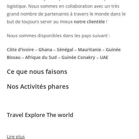
logistique
. Nous sommes en collaboration avec un très
grand nombre de partenaires à travers le monde dans le
but de toujours servir au mieux
notre clientèle
!
Nous sommes disponibles dans les pays suivant :
Côte d’ivoire – Ghana – Sénégal – Mauritanie – Guinée
Bissau – Afrique du Sud – Guinée Conakry – UAE
Ce que nous faisons
Nos Activités phares
Travel Explore The world
Lire plus