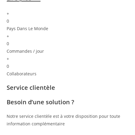
+
0
Pays Dans Le Monde
+
0
Commandes / jour
+
0
Collaborateurs
Service clientèle
Besoin d’une solution ?
Notre service clientèle est à votre disposition pour toute
information complémentaire