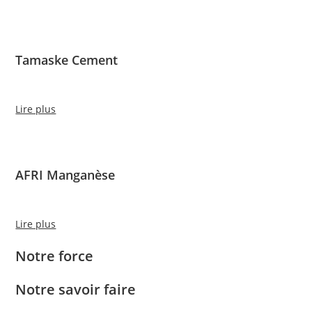
Tamaske Cement
Lire plus
AFRI Manganèse
Lire plus
Notre force
Notre savoir faire