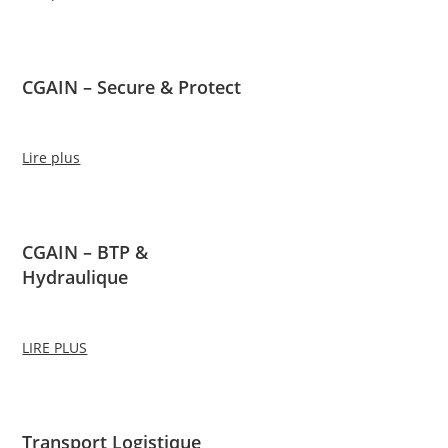
CGAIN – Secure & Protect
Lire plus
CGAIN – BTP &
Hydraulique
LIRE PLUS
Transport Logistique