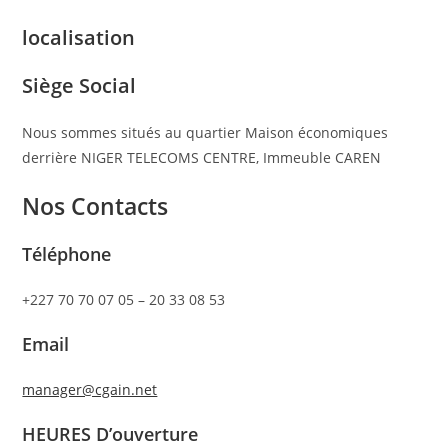
localisation
Siège Social
Nous sommes situés au quartier Maison économiques
derrière NIGER TELECOMS CENTRE, Immeuble CAREN
Nos Contacts
Téléphone
+227 70 70 07 05 – 20 33 08 53
Email
manager@cgain.net
HEURES D’ouverture