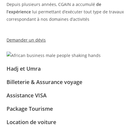
Depuis plusieurs années, CGAIN a accumulé
de
l’expérience
lui permettant d’exécuter tout type de travaux
correspondant à nos domaines d’activités
Demander un dévis
Hadj et Umra
Billeterie & Assurance voyage
Assistance VISA
Package Tourisme
Location de voiture