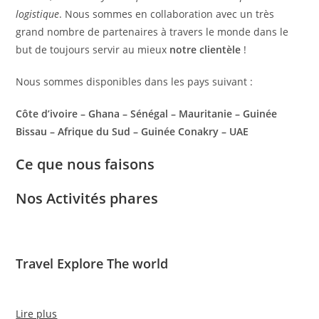
logistique
. Nous sommes en collaboration avec un très
grand nombre de partenaires à travers le monde dans le
but de toujours servir au mieux
notre clientèle
!
Nous sommes disponibles dans les pays suivant :
Côte d’ivoire – Ghana – Sénégal – Mauritanie – Guinée
Bissau – Afrique du Sud – Guinée Conakry – UAE
Ce que nous faisons
Nos Activités phares
Travel Explore The world
Lire plus