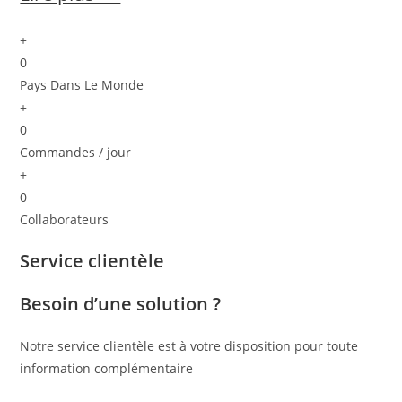
+
0
Pays Dans Le Monde
+
0
Commandes / jour
+
0
Collaborateurs
Service clientèle
Besoin d’une solution ?
Notre service clientèle est à votre disposition pour toute
information complémentaire