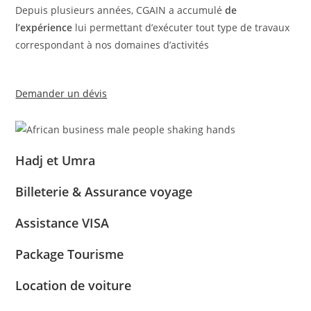
Depuis plusieurs années, CGAIN a accumulé
de
l’expérience
lui permettant d’exécuter tout type de travaux
correspondant à nos domaines d’activités
Demander un dévis
Hadj et Umra
Billeterie & Assurance voyage
Assistance VISA
Package Tourisme
Location de voiture