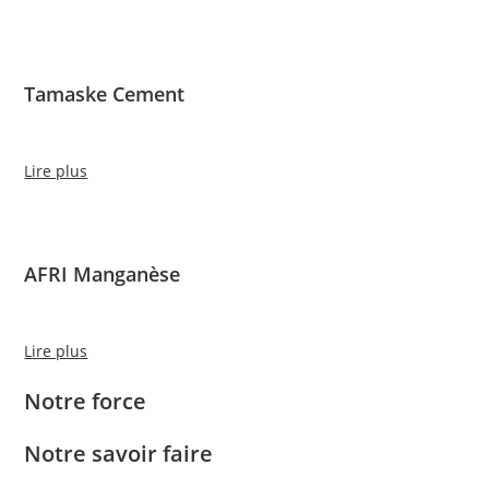
Tamaske Cement
Lire plus
AFRI Manganèse
Lire plus
Notre force
Notre savoir faire