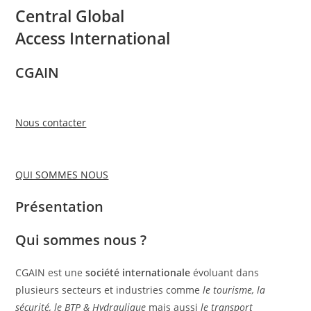
Central Global
Access International
CGAIN
Nous contacter
QUI SOMMES NOUS
Présentation
Qui sommes nous ?
CGAIN est une
société internationale
évoluant dans
plusieurs secteurs et industries comme
le tourisme, la
sécurité, le BTP & Hydraulique
mais aussi
le transport