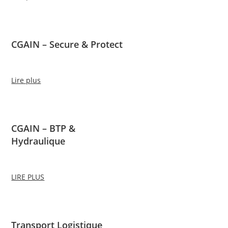
CGAIN – Secure & Protect
Lire plus
CGAIN – BTP &
Hydraulique
LIRE PLUS
Transport Logistique