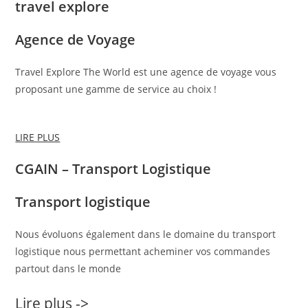
travel explore
Agence de Voyage
Travel Explore The World est une agence de voyage vous
proposant une gamme de service au choix !
LIRE PLUS
CGAIN – Transport Logistique
Transport logistique
Nous évoluons également dans le domaine du transport
logistique nous permettant acheminer vos commandes
partout dans le monde
Lire plus ->