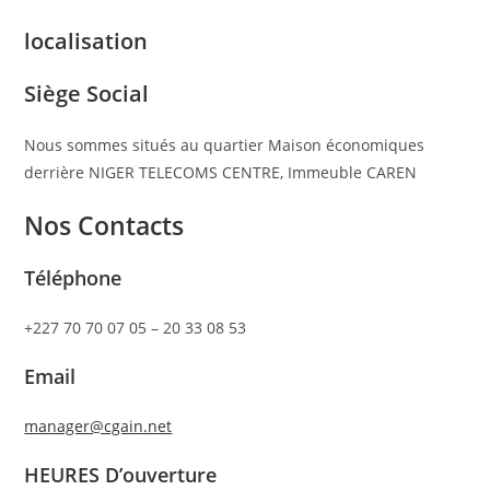
localisation
Siège Social
Nous sommes situés au quartier Maison économiques
derrière NIGER TELECOMS CENTRE, Immeuble CAREN
Nos Contacts
Téléphone
+227 70 70 07 05 – 20 33 08 53
Email
manager@cgain.net
HEURES D’ouverture