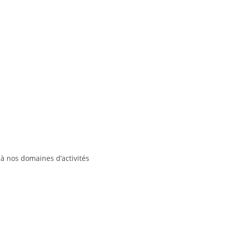
à nos domaines d’activités