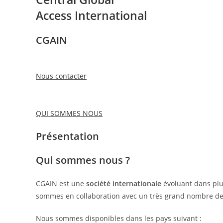
Access International
CGAIN
Nous contacter
QUI SOMMES NOUS
Présentation
Qui sommes nous ?
CGAIN est une
société internationale
évoluant dans plu
sommes en collaboration avec un très grand nombre de 
Nous sommes disponibles dans les pays suivant :