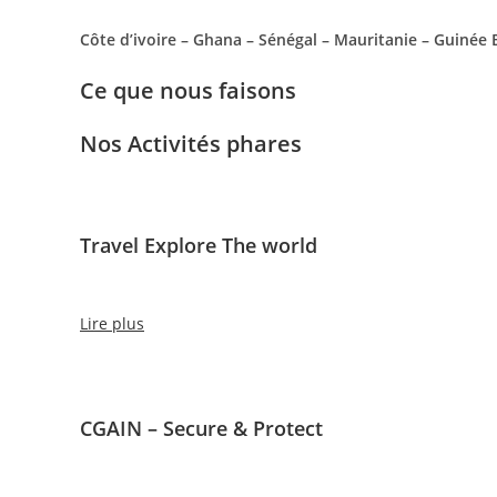
Côte d’ivoire – Ghana – Sénégal – Mauritanie – Guinée
Ce que nous faisons
Nos Activités phares
Travel Explore The world
Lire plus
CGAIN – Secure & Protect