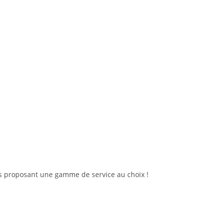
s proposant une gamme de service au choix !