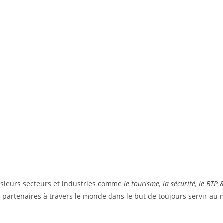
sieurs secteurs et industries comme
le tourisme, la sécurité, le BTP
partenaires à travers le monde dans le but de toujours servir au