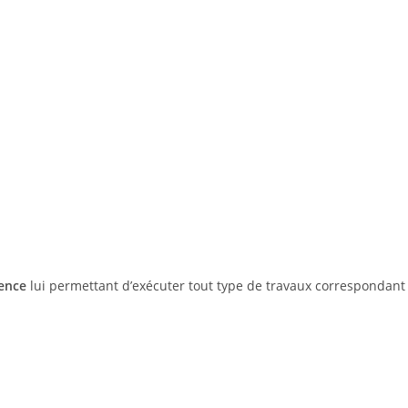
ience
lui permettant d’exécuter tout type de travaux correspondant 