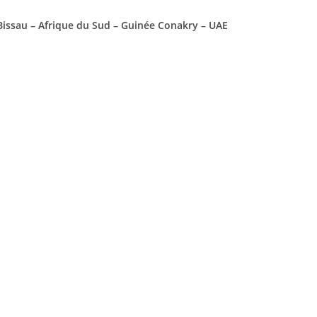
 Bissau – Afrique du Sud – Guinée Conakry – UAE