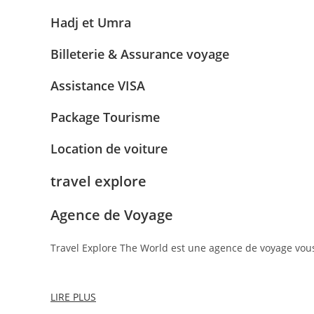
Hadj et Umra
Billeterie & Assurance voyage
Assistance VISA
Package Tourisme
Location de voiture
travel explore
Agence de Voyage
Travel Explore The World est une agence de voyage vou
LIRE PLUS