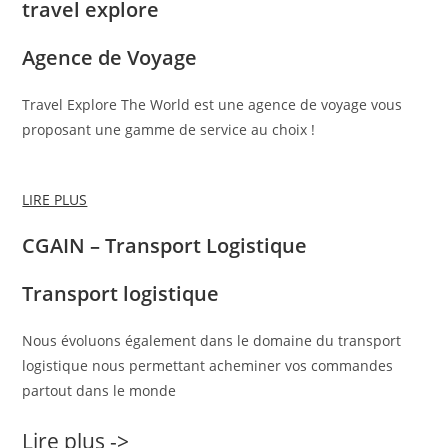
travel explore
Agence de Voyage
Travel Explore The World est une agence de voyage vous
proposant une gamme de service au choix !
LIRE PLUS
CGAIN – Transport Logistique
Transport logistique
Nous évoluons également dans le domaine du transport
logistique nous permettant acheminer vos commandes
partout dans le monde
Lire plus ->