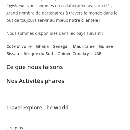
logistique
. Nous sommes en collaboration avec un très
grand nombre de partenaires à travers le monde dans le
but de toujours servir au mieux
notre clientèle
!
Nous sommes disponibles dans les pays suivant :
Côte d’ivoire – Ghana – Sénégal – Mauritanie – Guinée
Bissau – Afrique du Sud – Guinée Conakry – UAE
Ce que nous faisons
Nos Activités phares
Travel Explore The world
Lire plus