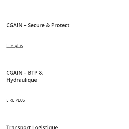
CGAIN – Secure & Protect
Lire plus
CGAIN – BTP &
Hydraulique
LIRE PLUS
Transport Logistique