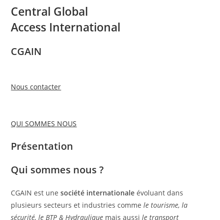
Central Global
Access International
CGAIN
Nous contacter
QUI SOMMES NOUS
Présentation
Qui sommes nous ?
CGAIN est une
société internationale
évoluant dans
plusieurs secteurs et industries comme
le tourisme, la
sécurité, le BTP & Hydraulique
mais aussi
le transport