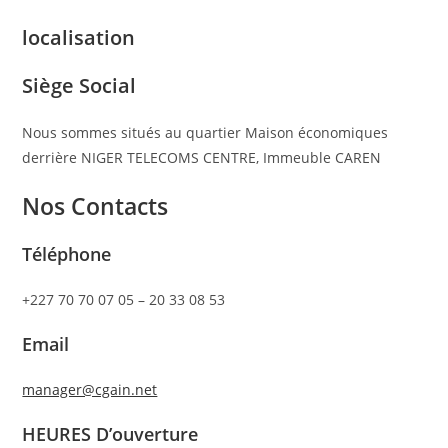
localisation
Siège Social
Nous sommes situés au quartier Maison économiques
derrière NIGER TELECOMS CENTRE, Immeuble CAREN
Nos Contacts
Téléphone
+227 70 70 07 05 – 20 33 08 53
Email
manager@cgain.net
HEURES D’ouverture