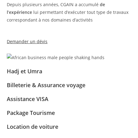
Depuis plusieurs années, CGAIN a accumulé
de
l’expérience
lui permettant d’exécuter tout type de travaux
correspondant à nos domaines d’activités
Demander un dévis
Hadj et Umra
Billeterie & Assurance voyage
Assistance VISA
Package Tourisme
Location de voiture