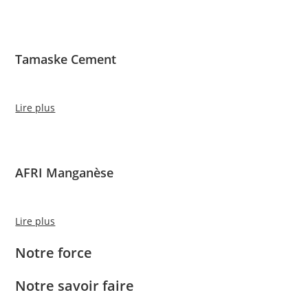
Tamaske Cement
Lire plus
AFRI Manganèse
Lire plus
Notre force
Notre savoir faire