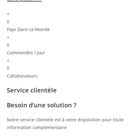
+
0
Pays Dans Le Monde
+
0
Commandes / jour
+
0
Collaborateurs
Service clientèle
Besoin d’une solution ?
Notre service clientèle est à votre disposition pour toute
information complémentaire