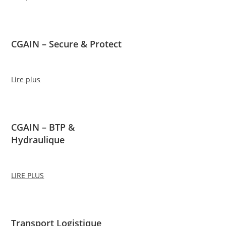
CGAIN – Secure & Protect
Lire plus
CGAIN – BTP &
Hydraulique
LIRE PLUS
Transport Logistique