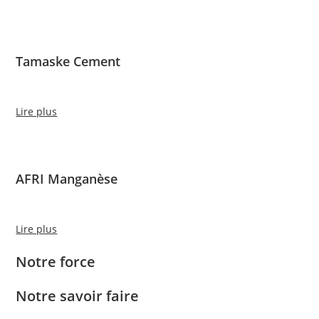
Tamaske Cement
Lire plus
AFRI Manganèse
Lire plus
Notre force
Notre savoir faire