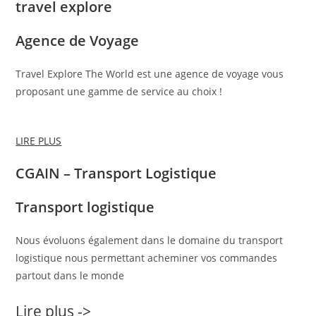
travel explore
Agence de Voyage
Travel Explore The World est une agence de voyage vous
proposant une gamme de service au choix !
LIRE PLUS
CGAIN – Transport Logistique
Transport logistique
Nous évoluons également dans le domaine du transport
logistique nous permettant acheminer vos commandes
partout dans le monde
Lire plus ->