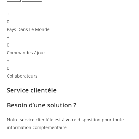
+
0
Pays Dans Le Monde
+
0
Commandes / jour
+
0
Collaborateurs
Service clientèle
Besoin d’une solution ?
Notre service clientèle est à votre disposition pour toute
information complémentaire