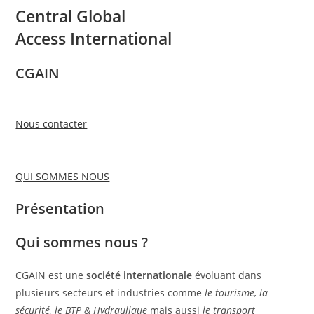
Central Global
Access International
CGAIN
Nous contacter
QUI SOMMES NOUS
Présentation
Qui sommes nous ?
CGAIN est une
société internationale
évoluant dans
plusieurs secteurs et industries comme
le tourisme, la
sécurité, le BTP & Hydraulique
mais aussi
le transport