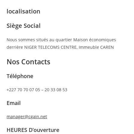
localisation
Siège Social
Nous sommes situés au quartier Maison économiques
derrière NIGER TELECOMS CENTRE, Immeuble CAREN
Nos Contacts
Téléphone
+227 70 70 07 05 – 20 33 08 53
Email
manager@cgain.net
HEURES D’ouverture