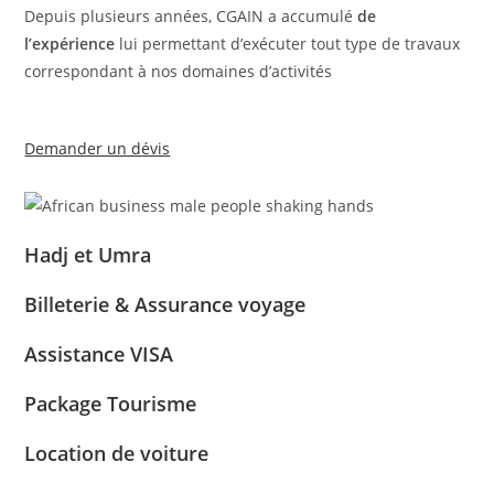
Depuis plusieurs années, CGAIN a accumulé
de
l’expérience
lui permettant d’exécuter tout type de travaux
correspondant à nos domaines d’activités
Demander un dévis
Hadj et Umra
Billeterie & Assurance voyage
Assistance VISA
Package Tourisme
Location de voiture