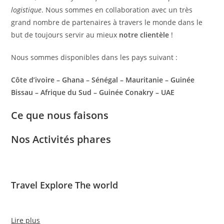
logistique
. Nous sommes en collaboration avec un très
grand nombre de partenaires à travers le monde dans le
but de toujours servir au mieux
notre clientèle
!
Nous sommes disponibles dans les pays suivant :
Côte d’ivoire – Ghana – Sénégal – Mauritanie – Guinée
Bissau – Afrique du Sud – Guinée Conakry – UAE
Ce que nous faisons
Nos Activités phares
Travel Explore The world
Lire plus