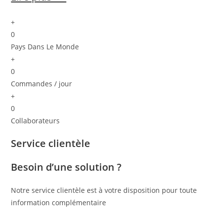
+
0
Pays Dans Le Monde
+
0
Commandes / jour
+
0
Collaborateurs
Service clientèle
Besoin d’une solution ?
Notre service clientèle est à votre disposition pour toute
information complémentaire