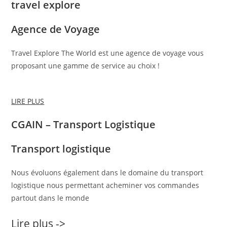
travel explore
Agence de Voyage
Travel Explore The World est une agence de voyage vous
proposant une gamme de service au choix !
LIRE PLUS
CGAIN – Transport Logistique
Transport logistique
Nous évoluons également dans le domaine du transport
logistique nous permettant acheminer vos commandes
partout dans le monde
Lire plus ->