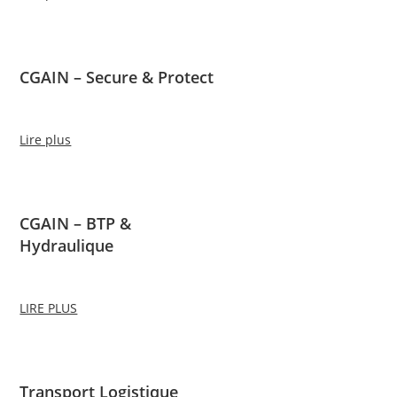
CGAIN – Secure & Protect
Lire plus
CGAIN – BTP &
Hydraulique
LIRE PLUS
Transport Logistique