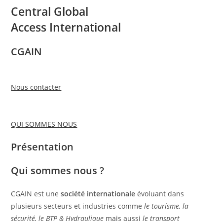
Central Global
Access International
CGAIN
Nous contacter
QUI SOMMES NOUS
Présentation
Qui sommes nous ?
CGAIN est une
société internationale
évoluant dans
plusieurs secteurs et industries comme
le tourisme, la
sécurité, le BTP & Hydraulique
mais aussi
le transport