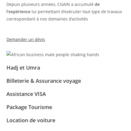
Depuis plusieurs années, CGAIN a accumulé
de
l’expérience
lui permettant d’exécuter tout type de travaux
correspondant à nos domaines d’activités
Demander un dévis
Hadj et Umra
Billeterie & Assurance voyage
Assistance VISA
Package Tourisme
Location de voiture