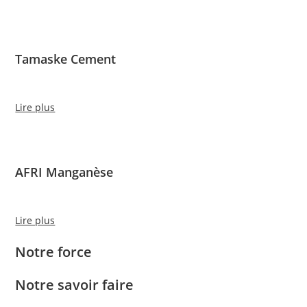
Tamaske Cement
Lire plus
AFRI Manganèse
Lire plus
Notre force
Notre savoir faire