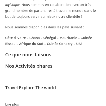
logistique
. Nous sommes en collaboration avec un très
grand nombre de partenaires à travers le monde dans le
but de toujours servir au mieux
notre clientèle
!
Nous sommes disponibles dans les pays suivant :
Côte d’ivoire – Ghana – Sénégal – Mauritanie – Guinée
Bissau – Afrique du Sud – Guinée Conakry – UAE
Ce que nous faisons
Nos Activités phares
Travel Explore The world
Lire plus