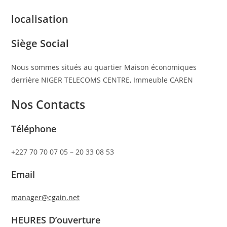
localisation
Siège Social
Nous sommes situés au quartier Maison économiques
derrière NIGER TELECOMS CENTRE, Immeuble CAREN
Nos Contacts
Téléphone
+227 70 70 07 05 – 20 33 08 53
Email
manager@cgain.net
HEURES D’ouverture