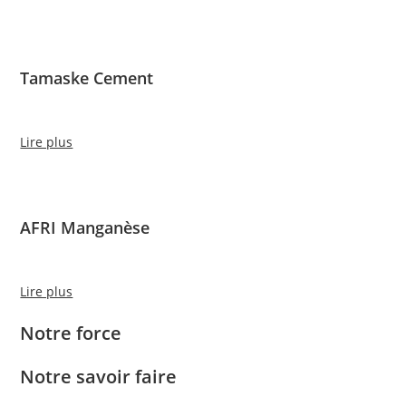
Tamaske Cement
Lire plus
AFRI Manganèse
Lire plus
Notre force
Notre savoir faire