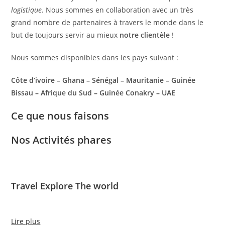
logistique
. Nous sommes en collaboration avec un très
grand nombre de partenaires à travers le monde dans le
but de toujours servir au mieux
notre clientèle
!
Nous sommes disponibles dans les pays suivant :
Côte d’ivoire – Ghana – Sénégal – Mauritanie – Guinée
Bissau – Afrique du Sud – Guinée Conakry – UAE
Ce que nous faisons
Nos Activités phares
Travel Explore The world
Lire plus