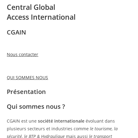
Central Global
Access International
CGAIN
Nous contacter
QUI SOMMES NOUS
Présentation
Qui sommes nous ?
CGAIN est une
société internationale
évoluant dans
plusieurs secteurs et industries comme
le tourisme, la
sécurité, le BTP & Hydraulique
mais aussi
le transport