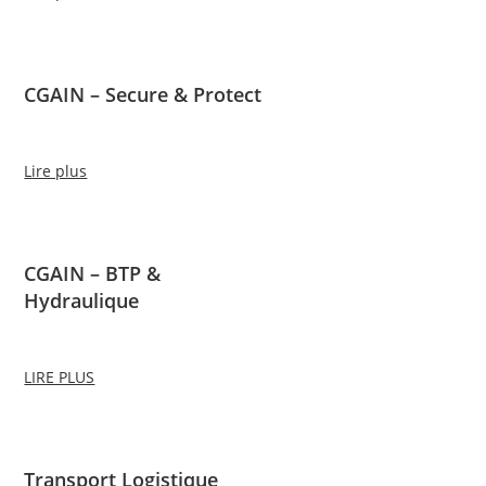
CGAIN – Secure & Protect
Lire plus
CGAIN – BTP &
Hydraulique
LIRE PLUS
Transport Logistique