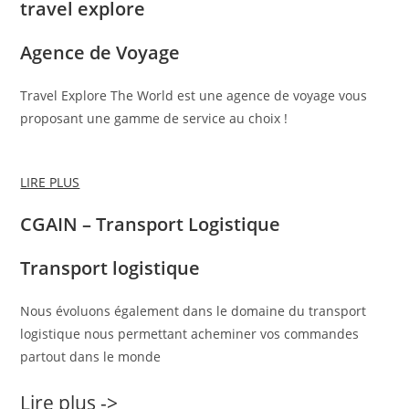
travel explore
Agence de Voyage
Travel Explore The World est une agence de voyage vous
proposant une gamme de service au choix !
LIRE PLUS
CGAIN – Transport Logistique
Transport logistique
Nous évoluons également dans le domaine du transport
logistique nous permettant acheminer vos commandes
partout dans le monde
Lire plus ->