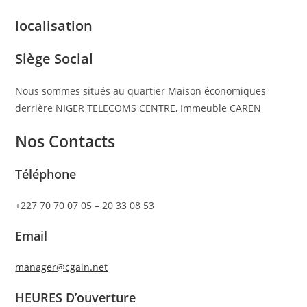
localisation
Siège Social
Nous sommes situés au quartier Maison économiques
derrière NIGER TELECOMS CENTRE, Immeuble CAREN
Nos Contacts
Téléphone
+227 70 70 07 05 – 20 33 08 53
Email
manager@cgain.net
HEURES D’ouverture