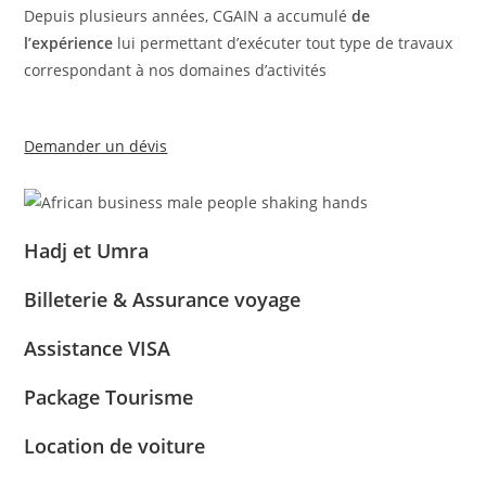
Depuis plusieurs années, CGAIN a accumulé
de
l’expérience
lui permettant d’exécuter tout type de travaux
correspondant à nos domaines d’activités
Demander un dévis
Hadj et Umra
Billeterie & Assurance voyage
Assistance VISA
Package Tourisme
Location de voiture