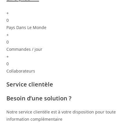
+
0
Pays Dans Le Monde
+
0
Commandes / jour
+
0
Collaborateurs
Service clientèle
Besoin d’une solution ?
Notre service clientèle est à votre disposition pour toute
information complémentaire