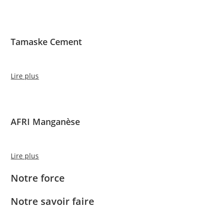
Tamaske Cement
Lire plus
AFRI Manganèse
Lire plus
Notre force
Notre savoir faire