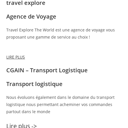
travel explore
Agence de Voyage
Travel Explore The World est une agence de voyage vous
proposant une gamme de service au choix !
LIRE PLUS
CGAIN – Transport Logistique
Transport logistique
Nous évoluons également dans le domaine du transport
logistique nous permettant acheminer vos commandes
partout dans le monde
Lire plus ->