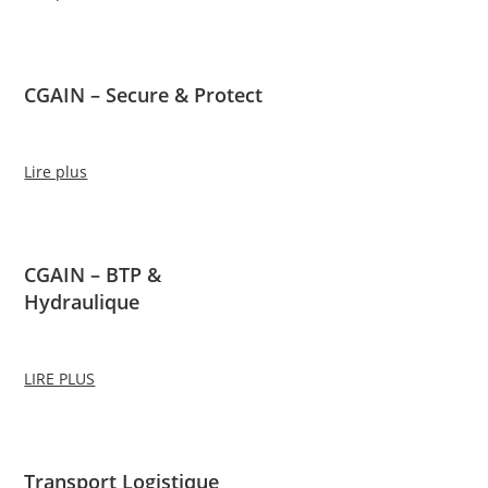
CGAIN – Secure & Protect
Lire plus
CGAIN – BTP &
Hydraulique
LIRE PLUS
Transport Logistique