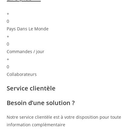
+
0
Pays Dans Le Monde
+
0
Commandes / jour
+
0
Collaborateurs
Service clientèle
Besoin d’une solution ?
Notre service clientèle est à votre disposition pour toute
information complémentaire