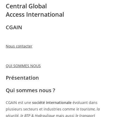
Central Global
Access International
CGAIN
Nous contacter
QUI SOMMES NOUS
Présentation
Qui sommes nous ?
CGAIN est une
société internationale
évoluant dans
plusieurs secteurs et industries comme
le tourisme, la
sécurité, le BTP & Hydraulique
mais aussi
le transport