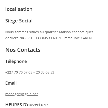
localisation
Siège Social
Nous sommes situés au quartier Maison économiques
derrière NIGER TELECOMS CENTRE, Immeuble CAREN
Nos Contacts
Téléphone
+227 70 70 07 05 – 20 33 08 53
Email
manager@cgain.net
HEURES D’ouverture