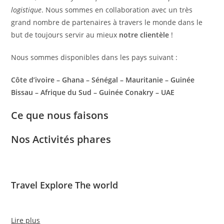
logistique
. Nous sommes en collaboration avec un très
grand nombre de partenaires à travers le monde dans le
but de toujours servir au mieux
notre clientèle
!
Nous sommes disponibles dans les pays suivant :
Côte d’ivoire – Ghana – Sénégal – Mauritanie – Guinée
Bissau – Afrique du Sud – Guinée Conakry – UAE
Ce que nous faisons
Nos Activités phares
Travel Explore The world
Lire plus