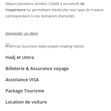
Depuis plusieurs années, CGAIN a accumulé
de
l’expérience
lui permettant d’exécuter tout type de travaux
correspondant à nos domaines d’activités
Demander un dévis
Hadj et Umra
Billeterie & Assurance voyage
Assistance VISA
Package Tourisme
Location de voiture