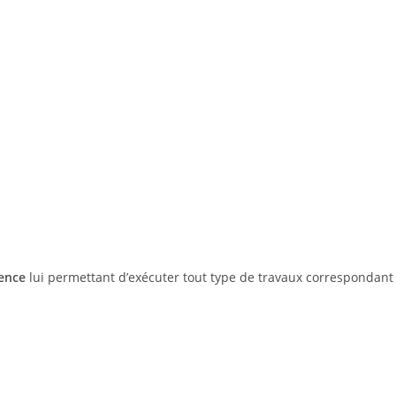
ience
lui permettant d’exécuter tout type de travaux correspondant 