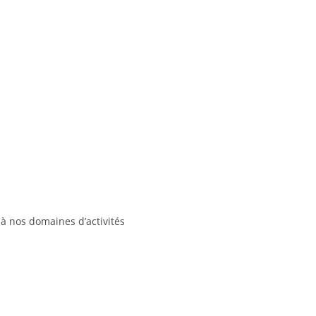
à nos domaines d’activités