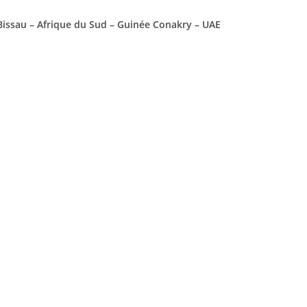
 Bissau – Afrique du Sud – Guinée Conakry – UAE