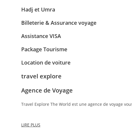
Hadj et Umra
Billeterie & Assurance voyage
Assistance VISA
Package Tourisme
Location de voiture
travel explore
Agence de Voyage
Travel Explore The World est une agence de voyage vou
LIRE PLUS