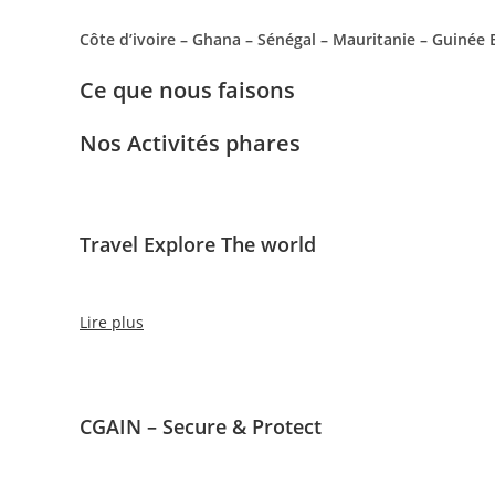
Côte d’ivoire – Ghana – Sénégal – Mauritanie – Guinée
Ce que nous faisons
Nos Activités phares
Travel Explore The world
Lire plus
CGAIN – Secure & Protect