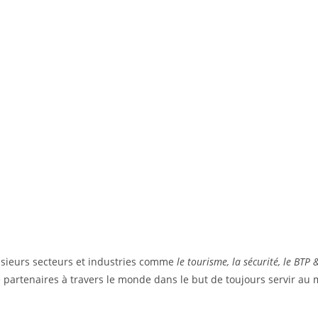
sieurs secteurs et industries comme
le tourisme, la sécurité, le BTP
partenaires à travers le monde dans le but de toujours servir au