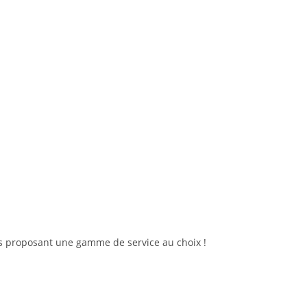
s proposant une gamme de service au choix !