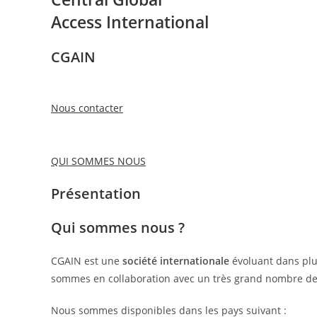
Access International
CGAIN
Nous contacter
QUI SOMMES NOUS
Présentation
Qui sommes nous ?
CGAIN est une
société internationale
évoluant dans plu
sommes en collaboration avec un très grand nombre de 
Nous sommes disponibles dans les pays suivant :