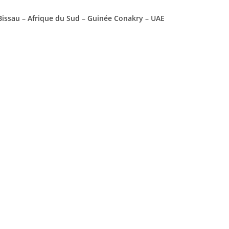
 Bissau – Afrique du Sud – Guinée Conakry – UAE