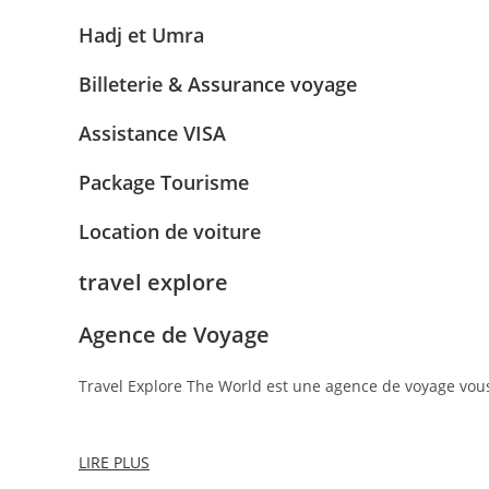
Hadj et Umra
Billeterie & Assurance voyage
Assistance VISA
Package Tourisme
Location de voiture
travel explore
Agence de Voyage
Travel Explore The World est une agence de voyage vou
LIRE PLUS