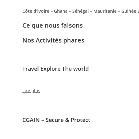
Côte d’ivoire – Ghana – Sénégal – Mauritanie – Guinée
Ce que nous faisons
Nos Activités phares
Travel Explore The world
Lire plus
CGAIN – Secure & Protect