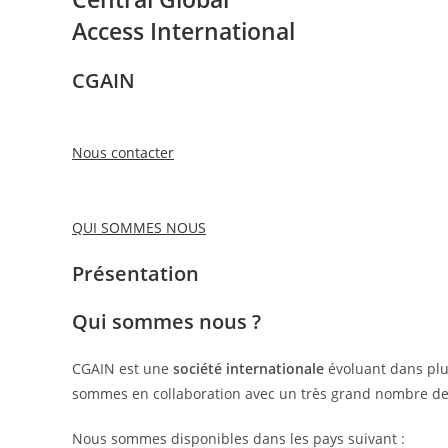
Access International
CGAIN
Nous contacter
QUI SOMMES NOUS
Présentation
Qui sommes nous ?
CGAIN est une
société internationale
évoluant dans plu
sommes en collaboration avec un très grand nombre de 
Nous sommes disponibles dans les pays suivant :