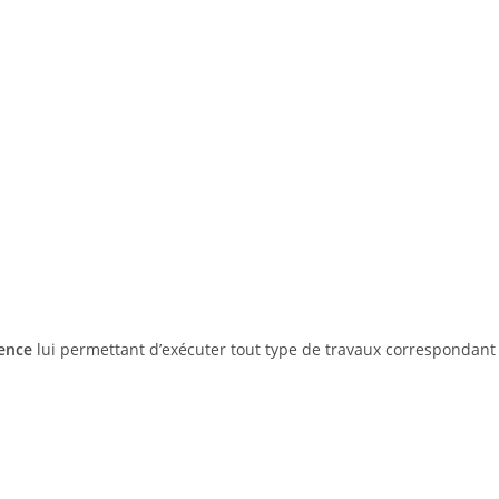
ience
lui permettant d’exécuter tout type de travaux correspondant 