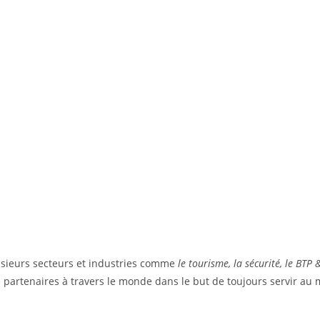
sieurs secteurs et industries comme
le tourisme, la sécurité, le BTP
partenaires à travers le monde dans le but de toujours servir au