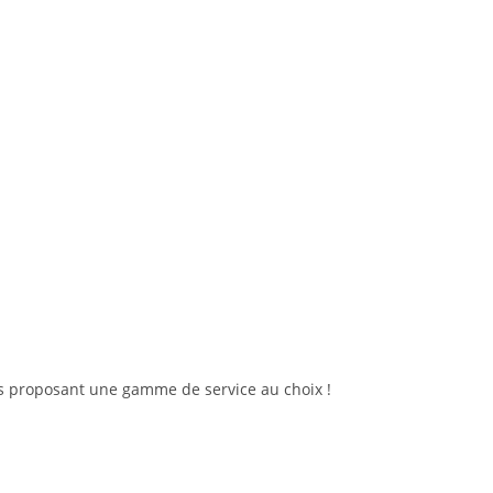
s proposant une gamme de service au choix !