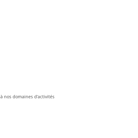
à nos domaines d’activités