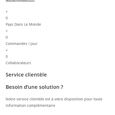
+
0
Pays Dans Le Monde
+
0
Commandes / jour
+
0
Collaborateurs
Service clientèle
Besoin d’une solution ?
Notre service clientèle est à votre disposition pour toute
information complémentaire