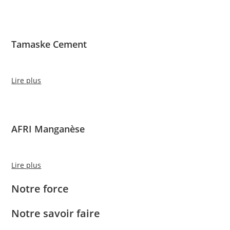
Tamaske Cement
Lire plus
AFRI Manganèse
Lire plus
Notre force
Notre savoir faire