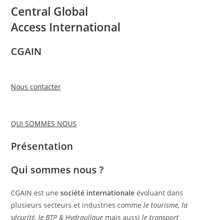
Central Global
Access International
CGAIN
Nous contacter
QUI SOMMES NOUS
Présentation
Qui sommes nous ?
CGAIN est une
société internationale
évoluant dans
plusieurs secteurs et industries comme
le tourisme, la
sécurité, le BTP & Hydraulique
mais aussi
le transport