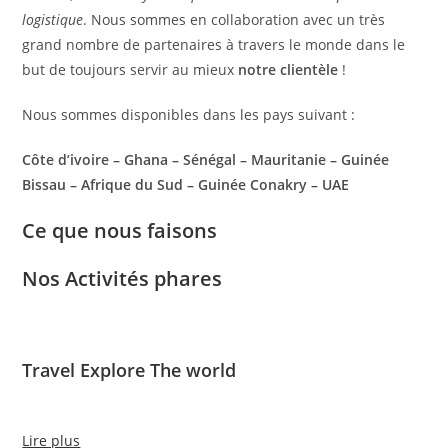
logistique
. Nous sommes en collaboration avec un très
grand nombre de partenaires à travers le monde dans le
but de toujours servir au mieux
notre clientèle
!
Nous sommes disponibles dans les pays suivant :
Côte d’ivoire – Ghana – Sénégal – Mauritanie – Guinée
Bissau – Afrique du Sud – Guinée Conakry – UAE
Ce que nous faisons
Nos Activités phares
Travel Explore The world
Lire plus