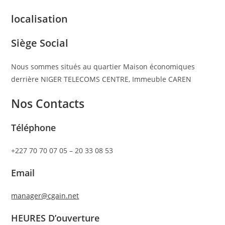
localisation
Siège Social
Nous sommes situés au quartier Maison économiques
derrière NIGER TELECOMS CENTRE, Immeuble CAREN
Nos Contacts
Téléphone
+227 70 70 07 05 – 20 33 08 53
Email
manager@cgain.net
HEURES D’ouverture