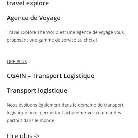
travel explore
Agence de Voyage
Travel Explore The World est une agence de voyage vous
proposant une gamme de service au choix !
LIRE PLUS
CGAIN – Transport Logistique
Transport logistique
Nous évoluons également dans le domaine du transport
logistique nous permettant acheminer vos commandes
partout dans le monde
Lire plus ->