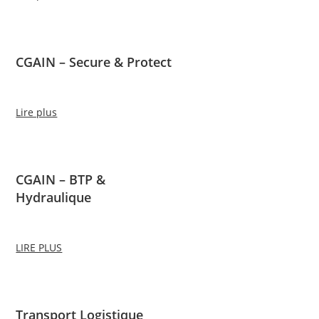
CGAIN – Secure & Protect
Lire plus
CGAIN – BTP &
Hydraulique
LIRE PLUS
Transport Logistique