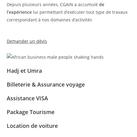
Depuis plusieurs années, CGAIN a accumulé
de
l’expérience
lui permettant d’exécuter tout type de travaux
correspondant à nos domaines d’activités
Demander un dévis
Hadj et Umra
Billeterie & Assurance voyage
Assistance VISA
Package Tourisme
Location de voiture