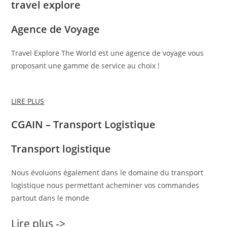
travel explore
Agence de Voyage
Travel Explore The World est une agence de voyage vous
proposant une gamme de service au choix !
LIRE PLUS
CGAIN – Transport Logistique
Transport logistique
Nous évoluons également dans le domaine du transport
logistique nous permettant acheminer vos commandes
partout dans le monde
Lire plus ->