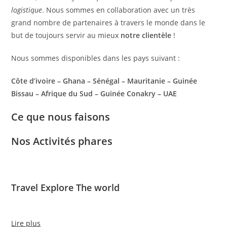
logistique
. Nous sommes en collaboration avec un très
grand nombre de partenaires à travers le monde dans le
but de toujours servir au mieux
notre clientèle
!
Nous sommes disponibles dans les pays suivant :
Côte d’ivoire – Ghana – Sénégal – Mauritanie – Guinée
Bissau – Afrique du Sud – Guinée Conakry – UAE
Ce que nous faisons
Nos Activités phares
Travel Explore The world
Lire plus