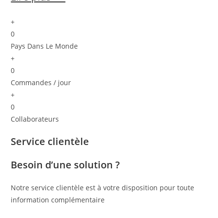
+
0
Pays Dans Le Monde
+
0
Commandes / jour
+
0
Collaborateurs
Service clientèle
Besoin d’une solution ?
Notre service clientèle est à votre disposition pour toute
information complémentaire