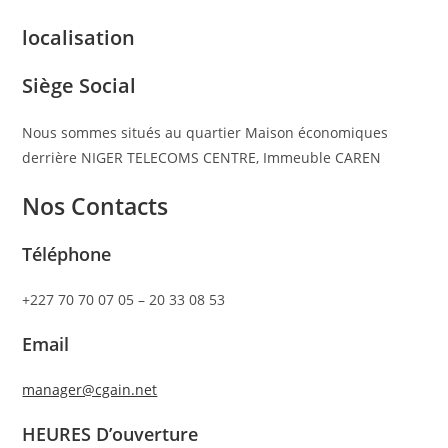
localisation
Siège Social
Nous sommes situés au quartier Maison économiques
derrière NIGER TELECOMS CENTRE, Immeuble CAREN
Nos Contacts
Téléphone
+227 70 70 07 05 – 20 33 08 53
Email
manager@cgain.net
HEURES D’ouverture