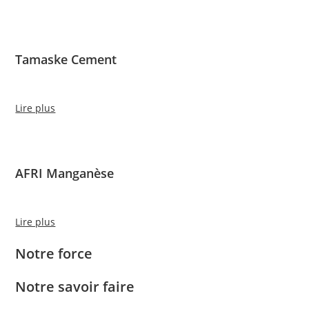
Tamaske Cement
Lire plus
AFRI Manganèse
Lire plus
Notre force
Notre savoir faire