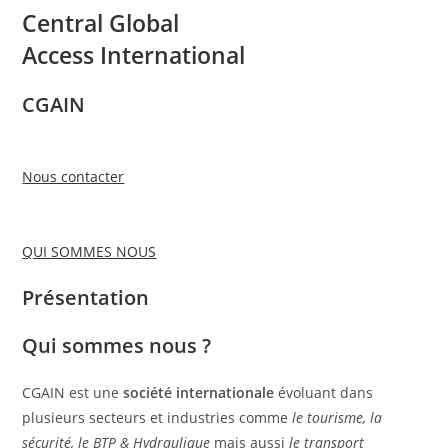
Central Global
Access International
CGAIN
Nous contacter
QUI SOMMES NOUS
Présentation
Qui sommes nous ?
CGAIN est une
société internationale
évoluant dans
plusieurs secteurs et industries comme
le tourisme, la
sécurité, le BTP & Hydraulique
mais aussi
le transport