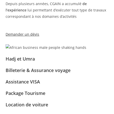
Depuis plusieurs années, CGAIN a accumulé
de
l’expérience
lui permettant d’exécuter tout type de travaux
correspondant à nos domaines d’activités
Demander un dévis
Hadj et Umra
Billeterie & Assurance voyage
Assistance VISA
Package Tourisme
Location de voiture