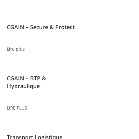
CGAIN – Secure & Protect
Lire plus
CGAIN – BTP &
Hydraulique
LIRE PLUS
Transport Logistique