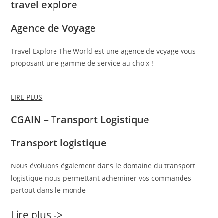
travel explore
Agence de Voyage
Travel Explore The World est une agence de voyage vous
proposant une gamme de service au choix !
LIRE PLUS
CGAIN – Transport Logistique
Transport logistique
Nous évoluons également dans le domaine du transport
logistique nous permettant acheminer vos commandes
partout dans le monde
Lire plus ->