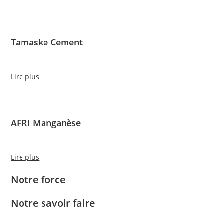
Tamaske Cement
Lire plus
AFRI Manganèse
Lire plus
Notre force
Notre savoir faire