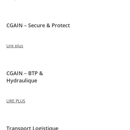
CGAIN – Secure & Protect
Lire plus
CGAIN – BTP &
Hydraulique
LIRE PLUS
Transport Logistique