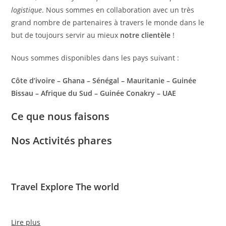
logistique
. Nous sommes en collaboration avec un très
grand nombre de partenaires à travers le monde dans le
but de toujours servir au mieux
notre clientèle
!
Nous sommes disponibles dans les pays suivant :
Côte d’ivoire – Ghana – Sénégal – Mauritanie – Guinée
Bissau – Afrique du Sud – Guinée Conakry – UAE
Ce que nous faisons
Nos Activités phares
Travel Explore The world
Lire plus