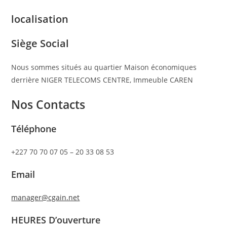
localisation
Siège Social
Nous sommes situés au quartier Maison économiques
derrière NIGER TELECOMS CENTRE, Immeuble CAREN
Nos Contacts
Téléphone
+227 70 70 07 05 – 20 33 08 53
Email
manager@cgain.net
HEURES D’ouverture