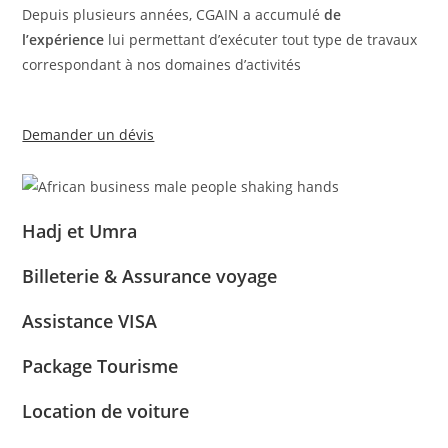
Depuis plusieurs années, CGAIN a accumulé
de
l’expérience
lui permettant d’exécuter tout type de travaux
correspondant à nos domaines d’activités
Demander un dévis
Hadj et Umra
Billeterie & Assurance voyage
Assistance VISA
Package Tourisme
Location de voiture