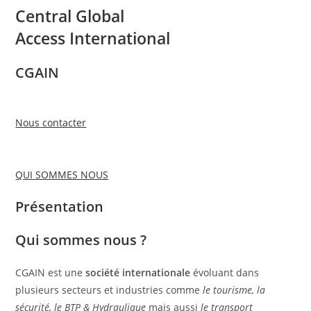
Central Global
Access International
CGAIN
Nous contacter
QUI SOMMES NOUS
Présentation
Qui sommes nous ?
CGAIN est une
société internationale
évoluant dans
plusieurs secteurs et industries comme
le tourisme, la
sécurité, le BTP & Hydraulique
mais aussi
le transport