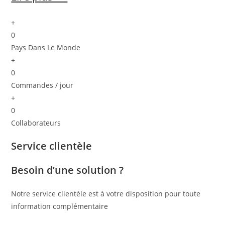
+
0
Pays Dans Le Monde
+
0
Commandes / jour
+
0
Collaborateurs
Service clientèle
Besoin d’une solution ?
Notre service clientèle est à votre disposition pour toute
information complémentaire